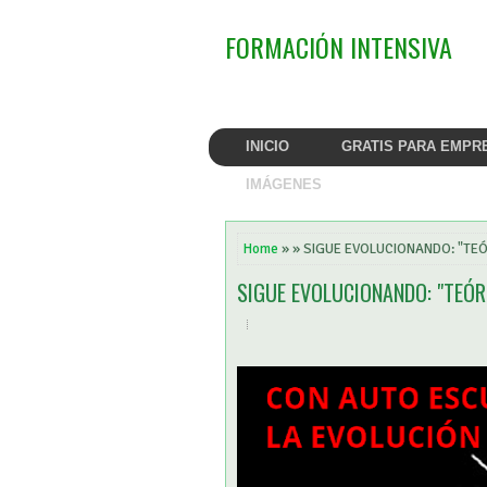
FORMACIÓN INTENSIVA
INICIO
GRATIS PARA EMPR
IMÁGENES
Home
» » SIGUE EVOLUCIONANDO: "TEÓ
SIGUE EVOLUCIONANDO: "TEÓRI