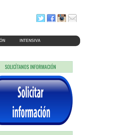
ÓN
INTENSIVA
SOLICÍTANOS INFORMACIÓN