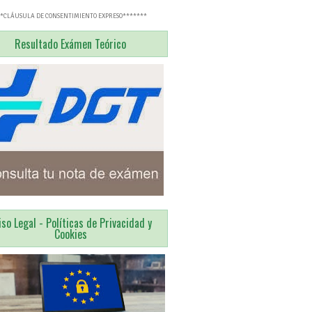
**CLÁUSULA DE CONSENTIMIENTO EXPRESO*******
Resultado Exámen Teórico
iso Legal - Políticas de Privacidad y
Cookies