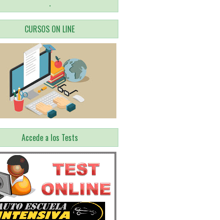
.
CURSOS ON LINE
Accede a los Tests