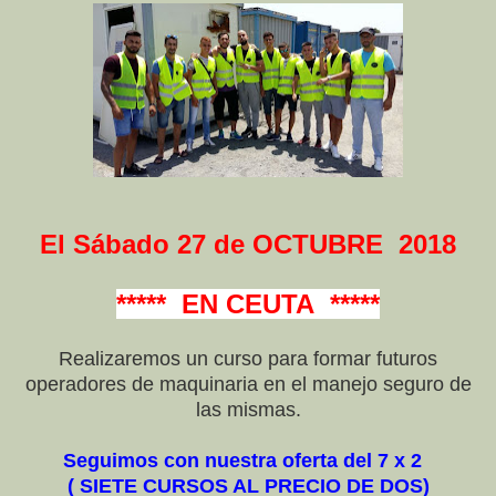
El Sábado 27 de OCTUBRE 2018
***** EN CEUTA *****
Realizaremos un curso para formar futuros
operadores de maquinaria en el manejo seguro de
las mismas.
Seguimos con nuestra oferta del 7 x 2
( SIETE CURSOS AL PRECIO DE DOS)