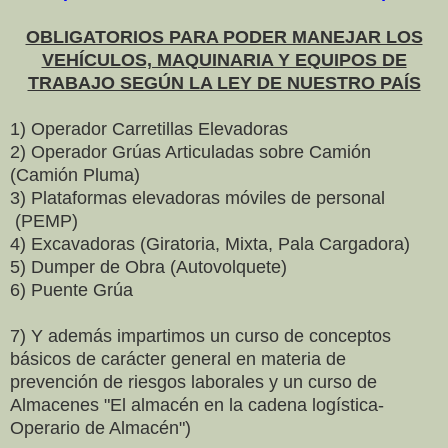
OBLIGATORIOS PARA PODER MANEJAR LOS
VEHÍCULOS, MAQUINARIA Y EQUIPOS DE
TRABAJO SEGÚN LA LEY DE NUESTRO PAÍS
1) Operador Carretillas Elevadoras
2) Operador Grúas Articuladas sobre Camión
(Camión Pluma)
3) Plataformas elevadoras móviles de personal
(PEMP)
4) Excavadoras (Giratoria, Mixta, Pala Cargadora)
5) Dumper de Obra (Autovolquete)
6) Puente Grúa
7) Y además impartimos un curso de conceptos
básicos de carácter general en materia de
prevención de riesgos laborales y un curso de
Almacenes "El almacén en la cadena logística-
Operario de Almacén")