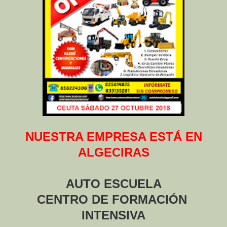
NUESTRA EMPRESA ESTÁ EN
ALGECIRAS
AUTO ESCUELA
CENTRO DE FORMACIÓN
INTENSIVA