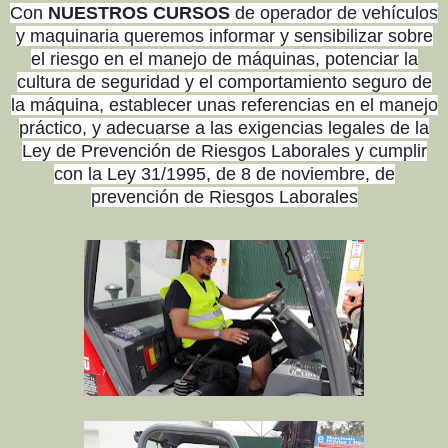
Con
NUESTROS CURSOS
de operador de vehículos
y maquinaria queremos informar y sensibilizar sobre
el riesgo en el manejo de máquinas, potenciar la
cultura de seguridad y el comportamiento seguro de
la máquina, establecer unas referencias en el manejo
práctico, y adecuarse a las exigencias legales de la
Ley de Prevención de Riesgos Laborales y cumplir
con la Ley 31/1995, de 8 de noviembre, de
prevención de Riesgos Laborales