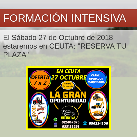
FORMACIÓN INTENSIVA
El Sábado 27 de Octubre de 2018
estaremos en CEUTA: "RESERVA TU
PLAZA"