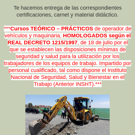
Te hacemos entrega de las correspondientes
certificaciones, carnet y material didáctico.
***
Cursos TEÓRICO – PRÁCTICOS
de operador de
vehículos y maquinaria,
HOMOLOGADOS según el
REAL DECRETO 1215/1997
, de 18 de julio por el
que se establecen las disposiciones mínimas de
seguridad y salud para la utilización por los
trabajadores de los equipos de trabajo. Impartido por
personal cualificado, tal como dispone el Instituto
Nacional de Seguridad, Salud y Bienestar en el
Trabajo (Anterior INSHT).***